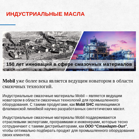
ИНДУСТРИАЛЬНЫЕ МАСЛА
Mobil
уже более века является ведущим новатором в области
смазочных технологий.
Индустриальные смазочные материалы Mobil – является ведущим
новатором в области смазочных технологий для промышленного
оборудования. С такими продуктами, как
Mobil SHC
являющимися
флагманской линейкой научно разработанных синтетических масел.
Индустриальные смазочные материалы Mobil поддерживаются
отраслевыми экспертами, программами и инженерами, которые тесно
сотрудничают с такими дистрибьюторами, как
ООО “Стандарт-Оил"
,
чтобы оптимально подбирать продукт для промышленного оборудования
своих клиентов.