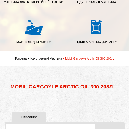
МАСТИЛА ДЛЯ КОМЕРЦІЙНОЇ ТЕХНІКИ
ІНДУСТРІАЛЬНІ МАСТИЛА
МАСТИЛА ДЛЯ ФЛОТУ
ПІДБІР МАСТИЛА ДЛЯ АВТО
Головна
Індустріальні Мастила
Mobil Gargoyle Arctic Oil 300 208л.
MOBIL GARGOYLE ARCTIC OIL 300 208Л.
Описание