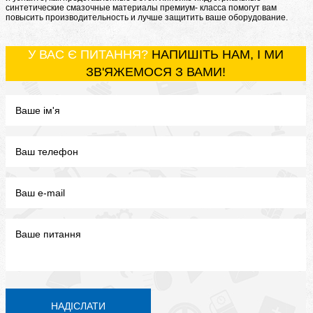
синтетические смазочные материалы премиум- класса помогут вам
повысить производительность и лучше защитить ваше оборудование.
У ВАС Є ПИТАННЯ?
НАПИШІТЬ НАМ, І МИ
ЗВ'ЯЖЕМОСЯ З ВАМИ!
НАДІСЛАТИ