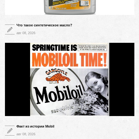
Что такое синтетическое масло?
авг 08, 2026
Факт из истории Mobil
авг 08, 2026