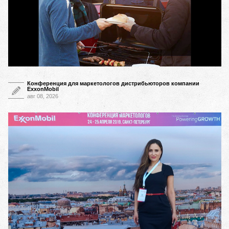
Конференция для маркетологов дистрибьюторов компании
ExxonMobil
авг 08, 2026