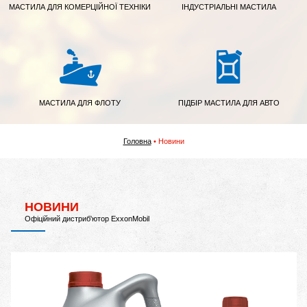
МАСТИЛА ДЛЯ КОМЕРЦІЙНОЇ ТЕХНІКИ
ІНДУСТРІАЛЬНІ МАСТИЛА
МАСТИЛА ДЛЯ ФЛОТУ
ПІДБІР МАСТИЛА ДЛЯ АВТО
Головна
Новини
НОВИНИ
Офіційний дистриб'ютор ExxonMobil