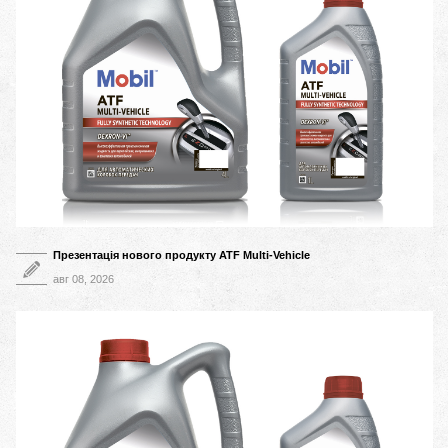
Презентація нового продукту ATF Multi-Vehicle
авг 08, 2026