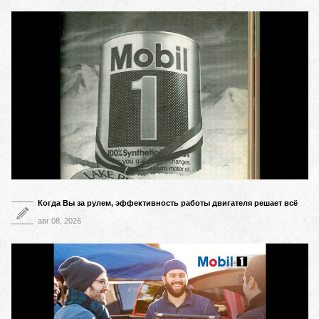
Когда Вы за рулем, эффективность работы двигателя решает всё
авг 08, 2026