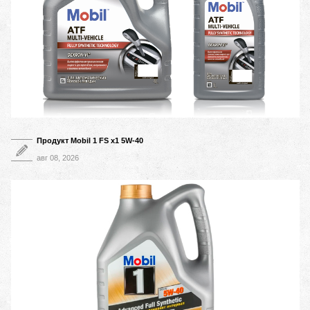
Продукт Mobil 1 FS x1 5W-40
авг 08, 2026