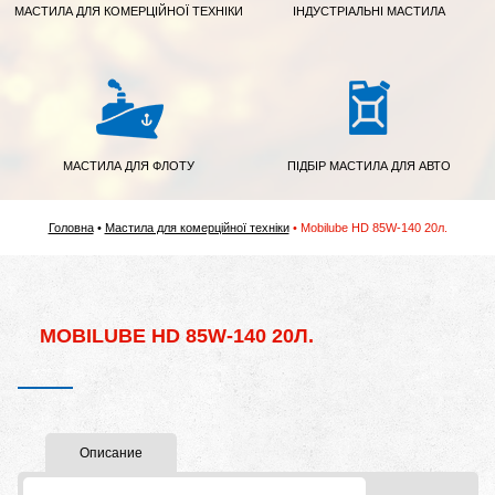
МАСТИЛА ДЛЯ КОМЕРЦІЙНОЇ ТЕХНІКИ
ІНДУСТРІАЛЬНІ МАСТИЛА
МАСТИЛА ДЛЯ ФЛОТУ
ПІДБІР МАСТИЛА ДЛЯ АВТО
Головна
Мастила для комерційної техніки
Mobilube HD 85W-140 20л.
MOBILUBE HD 85W-140 20Л.
Описание