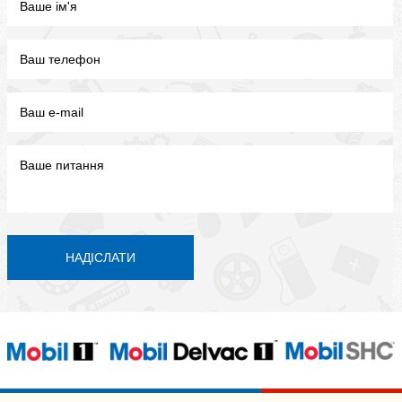
НАДІСЛАТИ